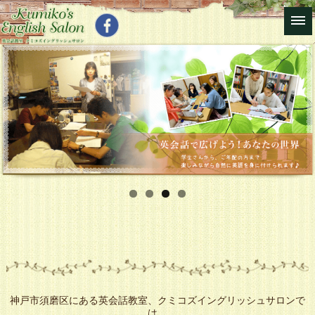
神戸市須磨区にある英会話教室、クミコズイングリッシュサロンで
は、