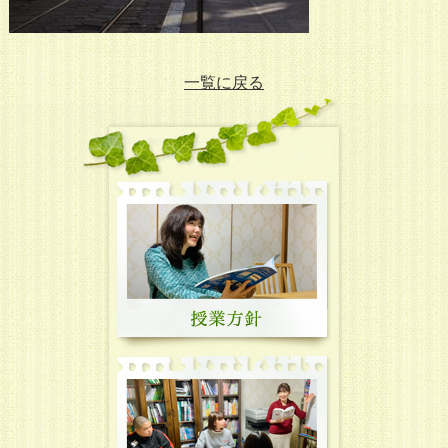
一覧に戻る