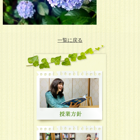
一覧に戻る