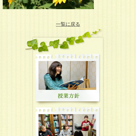
一覧に戻る