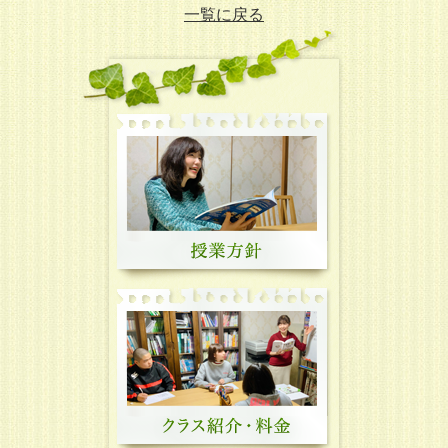
一覧に戻る