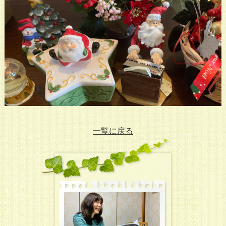
一覧に戻る