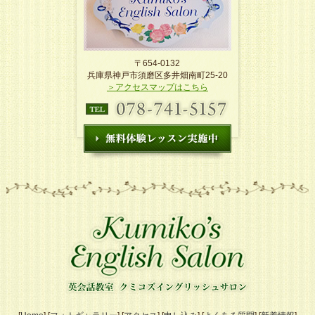
〒654-0132
兵庫県神戸市須磨区多井畑南町25-20
＞アクセスマップはこちら