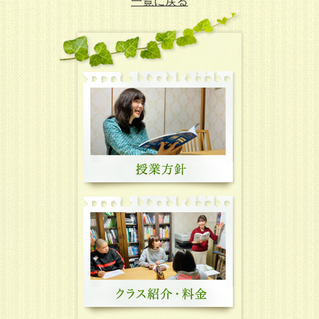
一覧に戻る