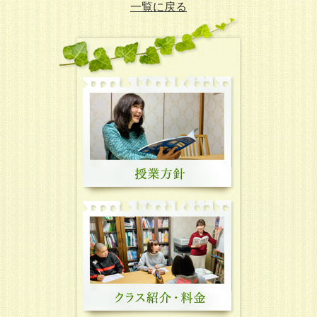
一覧に戻る