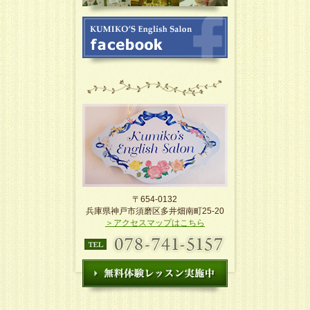
〒654-0132
兵庫県神戸市須磨区多井畑南町25-20
＞アクセスマップはこちら