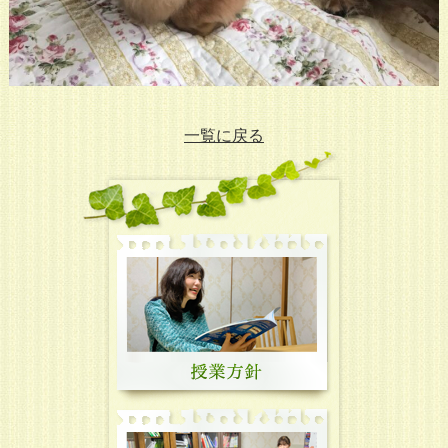
一覧に戻る