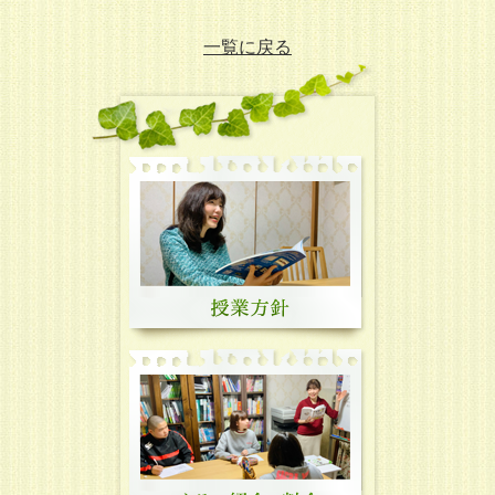
一覧に戻る