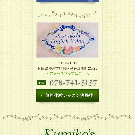
〒654-0132
兵庫県神戸市須磨区多井畑南町25-20
＞アクセスマップはこちら