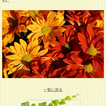
せん。
一覧に戻る