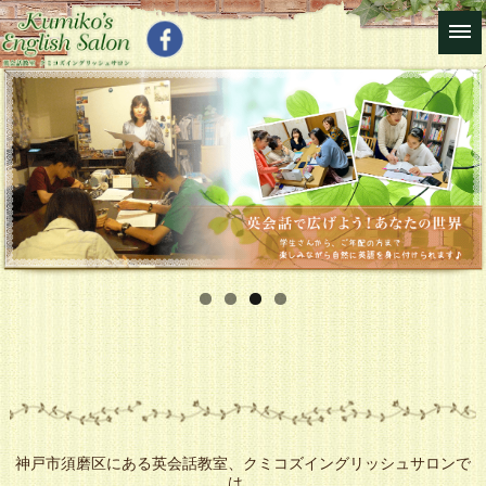
神戸市須磨区にある英会話教室、クミコズイングリッシュサロンで
は、